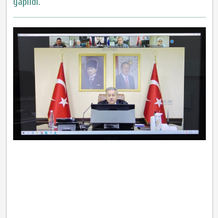
yapıldı.