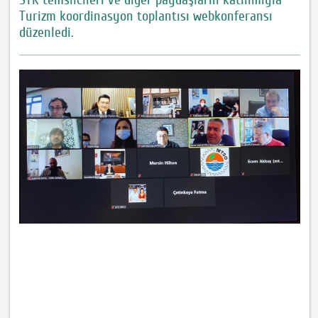
Turizm koordinasyon toplantısı webkonferansı
düzenledi.