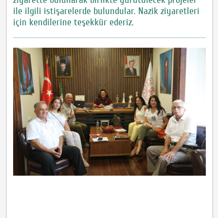
ile ilgili istişarelerde bulundular. Nazik ziyaretleri
için kendilerine teşekkür ederiz.